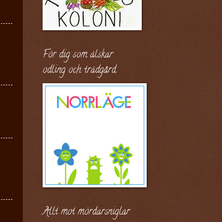
För dig som älskar
odling och trädgård.
Allt mot mördarsniglar