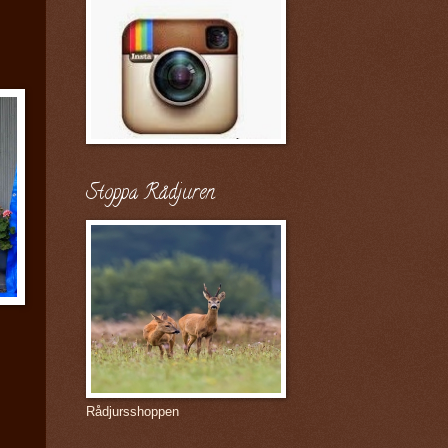
Stoppa Rådjuren
Rådjursshoppen