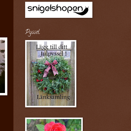
Pyssel