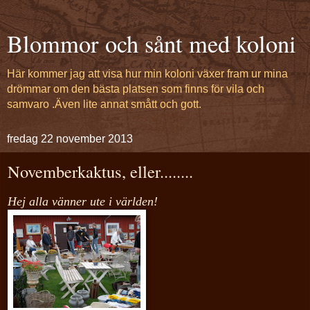
Blommor och sånt med koloni
Här kommer jag att visa hur min koloni växer fram ur mina
drömmar om den bästa platsen som finns för vila och
samvaro .Även lite annat smått och gott.
fredag 22 november 2013
Novemberkaktus, eller........
Hej alla vänner ute i världen!