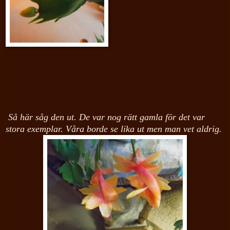
Så här såg den ut. De var nog rätt gamla för det var
stora exemplar. Våra borde se lika ut men man vet aldrig.