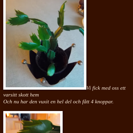
Vi fick med oss ett
varsitt skott hem
Och nu har den vuxit en hel del och fått 4 knoppar.