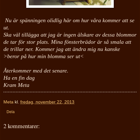
Nu är spänningen olidlig här om hur våra kommer att se
ut.
Ska väl tillägga att jag är ingen älskare av dessa blommor
de tar för stor plats. Mina fönsterbrädor är så smala att
de trillar ner. Kommer jag att ändra mig nu kanske
>beror på hur min blomma ser ut<
Återkommer med det senare.
Ha en fin dag
Kram Meta
Meta
kl.
fredag, november 22, 2013
Dela
2 kommentarer: