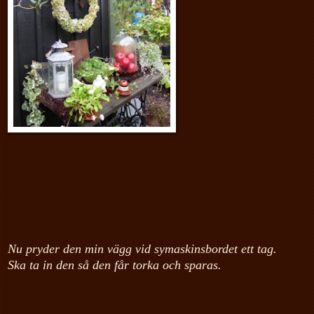
Nu pryder den min vägg vid symaskinsbordet ett tag.
Ska ta in den så den får torka och sparas.