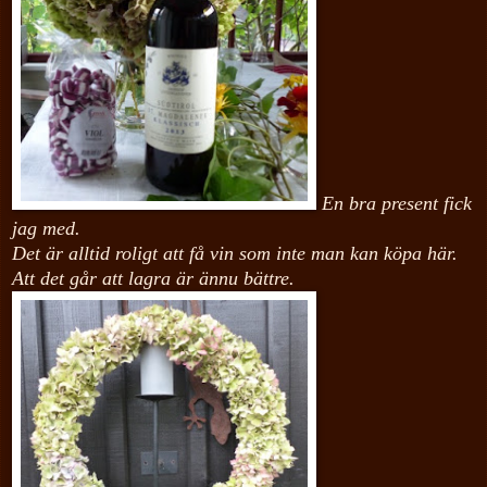
En bra present fick
jag med.
Det är alltid roligt att få vin som inte man kan köpa här.
Att det går att lagra är ännu bättre.